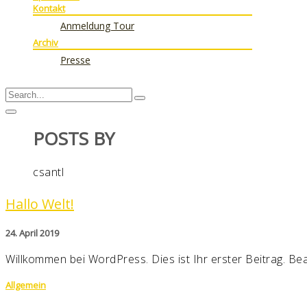
Kontakt
Anmeldung Tour
Archiv
Presse
POSTS BY
csantl
Hallo Welt!
24. April 2019
Willkommen bei WordPress. Dies ist Ihr erster Beitrag. Be
Allgemein