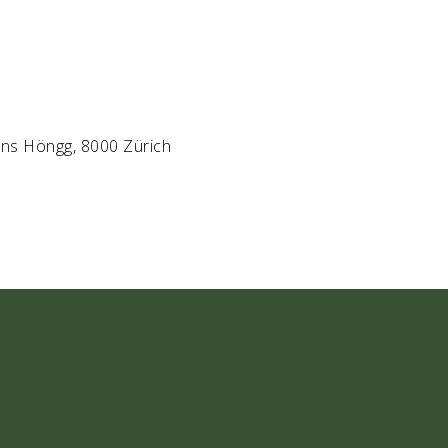
ns Höngg, 8000 Zürich