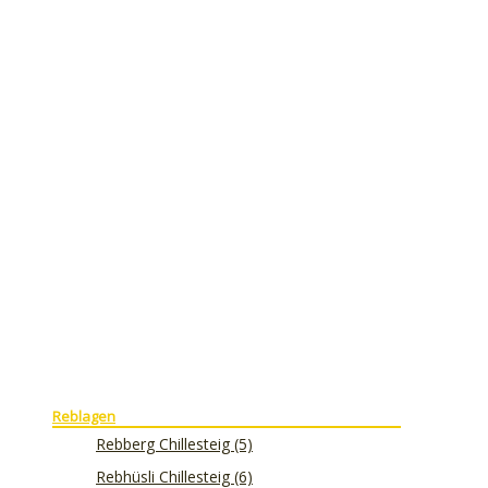
Reblagen
Rebberg Chillesteig (5)
Rebhüsli Chillesteig (6)