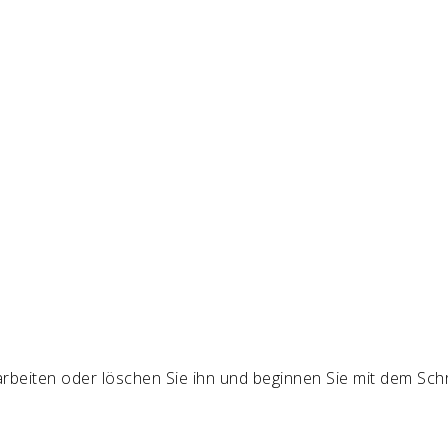
arbeiten oder löschen Sie ihn und beginnen Sie mit dem Sch